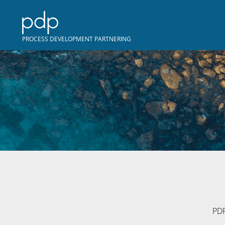
PROCESS DEVELOPMENT PARTNERING
PDP