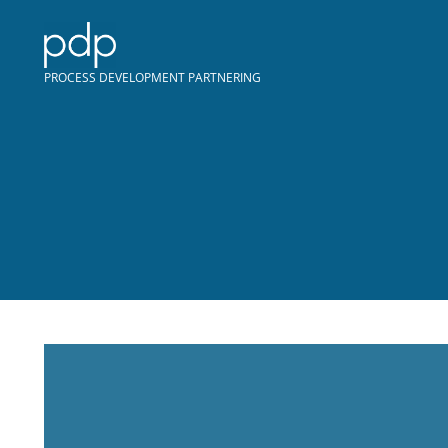
PROCESS DEVELOPMENT PARTNERING