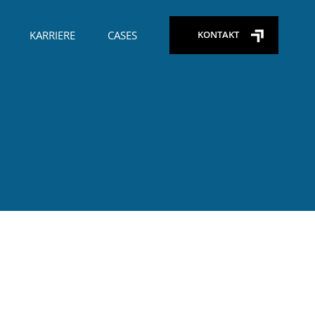
KARRIERE
CASES
KONTAKT