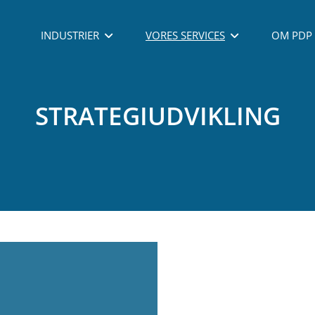
INDUSTRIER
VORES SERVICES
OM PDP
STRATEGIUDVIKLING