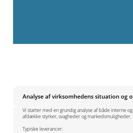
Analyse af virksomhedens situation og 
Vi starter med en grundig analyse af både interne og 
afdække styrker, svagheder og markedsmuligheder.
Typiske leverancer: