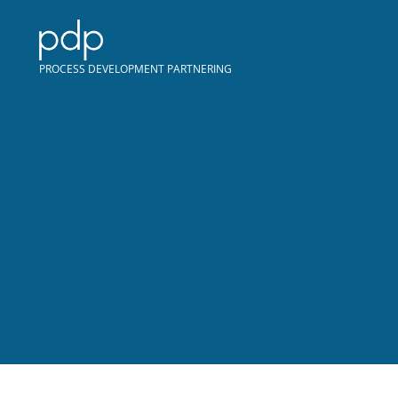
PROCESS DEVELOPMENT PARTNERING