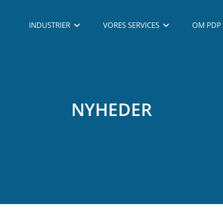
INDUSTRIER
VORES SERVICES
OM PDP
NYHEDER