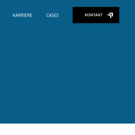
KARRIERE
CASES
KONTAKT